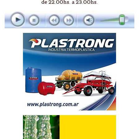
de 22.00hs. a 23.00hs.