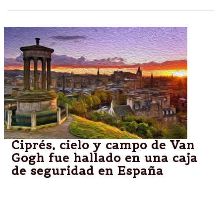
Ciprés, cielo y campo de Van
Gogh fue hallado en una caja
de seguridad en España
Un cuadro de Van Gogh, que habría sido escondido
en una caja de seguridad , fue localizado este lunes
durante una operación realizada con el fin de