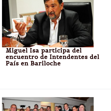
Miguel Isa participa del
encuentro de Intendentes del
País en Bariloche
Isa debatirá sobre políticas de seguridad pública
junto a políticos y funcionarios de la región.