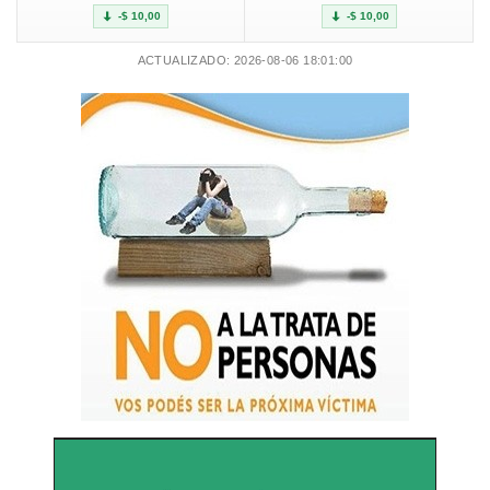
-$ 10,00
-$ 10,00
ACTUALIZADO: 2026-08-06 18:01:00