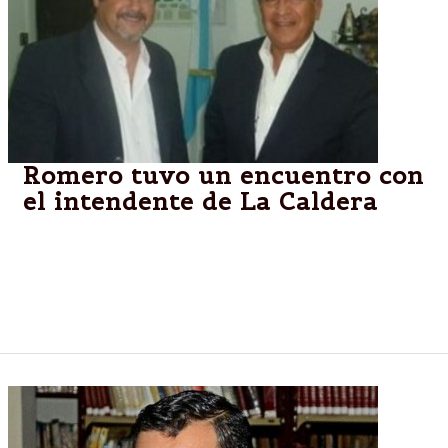
Romero tuvo un encuentro con
el intendente de La Caldera
El senador nacional y el intendente Luis Mendaña
hablaron sobre la situación general del municipio, las
obras necesarias y aspectos vinculados a la realidad
económica que vive el país.